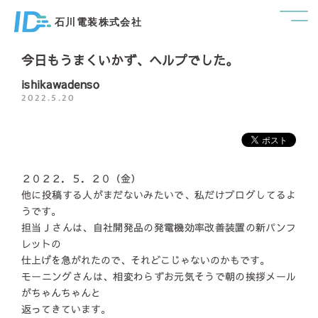
石川電装株式会社
今日もうまくいかず、ヘルプでした。
ishikawadenso
2022.5.20
２０２２．５．２０（金）
他に投稿する人がまだないみたいで、私だけブログしてるよ
うです。
担当Ｊさんは、自社開発品の発電機効率改善装置の新パンフ
レットの
仕上げを急がれたので、それどこじゃないのかもです。
モーニングさんは、相変わらずお元気そうで朝の挨拶メール
がちゃんちゃんと
返ってきています。