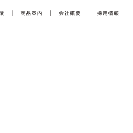
績
商品案内
会社概要
採用情報