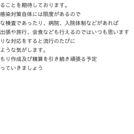
ることを期待しております。
感染対策自体には限度があるので
な検査であったり、病院、入院体制などがあれば
出張や旅行、会食なども行えるのではいつも思います
りな対応をすると流行のたびに
ような気がします。
もり作成及び積算を引き続き頑張る予定
っていきましょう