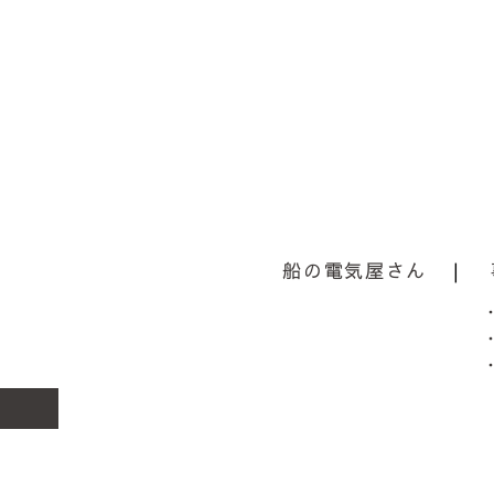
船の電気屋さん
|