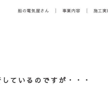
船の電気屋さん
事業内容
施工実
新しているのですが・・・