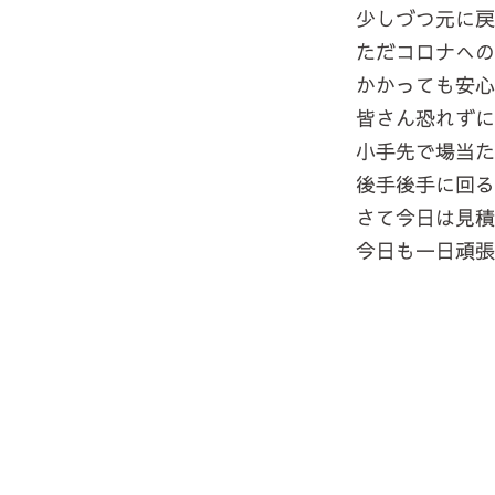
少しづつ元に戻
ただコロナへの
かかっても安心
皆さん恐れずに
小手先で場当た
後手後手に回る
さて今日は見積
今日も一日頑張